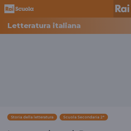
Letteratura italiana
Storia della letteratura
Scuola Secondaria 2°