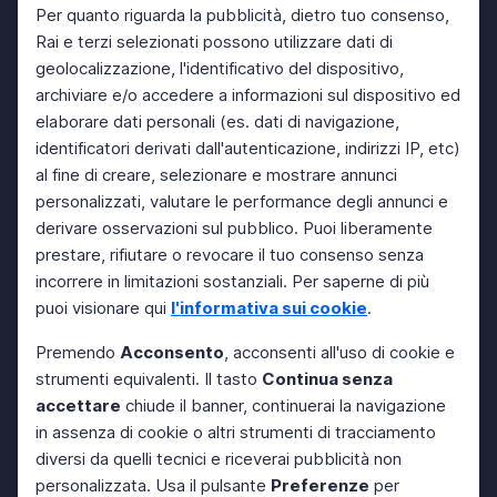
Per quanto riguarda la pubblicità, dietro tuo consenso,
Rai e terzi selezionati possono utilizzare dati di
geolocalizzazione, l'identificativo del dispositivo,
archiviare e/o accedere a informazioni sul dispositivo ed
elaborare dati personali (es. dati di navigazione,
identificatori derivati dall'autenticazione, indirizzi IP, etc)
al fine di creare, selezionare e mostrare annunci
personalizzati, valutare le performance degli annunci e
derivare osservazioni sul pubblico. Puoi liberamente
prestare, rifiutare o revocare il tuo consenso senza
incorrere in limitazioni sostanziali. Per saperne di più
puoi visionare qui
l'informativa sui cookie
.
Premendo
Acconsento
, acconsenti all'uso di cookie e
strumenti equivalenti. Il tasto
Continua senza
accettare
chiude il banner, continuerai la navigazione
in assenza di cookie o altri strumenti di tracciamento
diversi da quelli tecnici e riceverai pubblicità non
personalizzata. Usa il pulsante
Preferenze
per