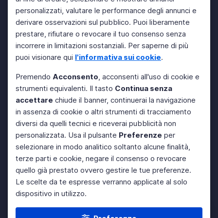
personalizzati, valutare le performance degli annunci e
derivare osservazioni sul pubblico. Puoi liberamente
prestare, rifiutare o revocare il tuo consenso senza
incorrere in limitazioni sostanziali. Per saperne di più
puoi visionare qui
l'informativa sui cookie
.
Premendo
Acconsento
, acconsenti all'uso di cookie e
strumenti equivalenti. Il tasto
Continua senza
accettare
chiude il banner, continuerai la navigazione
in assenza di cookie o altri strumenti di tracciamento
diversi da quelli tecnici e riceverai pubblicità non
personalizzata. Usa il pulsante
Preferenze
per
selezionare in modo analitico soltanto alcune finalità,
terze parti e cookie, negare il consenso o revocare
quello già prestato ovvero gestire le tue preferenze.
Le scelte da te espresse verranno applicate al solo
dispositivo in utilizzo.