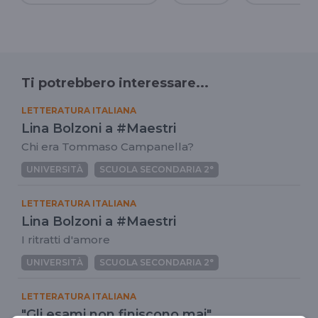
Ti potrebbero interessare...
LETTERATURA ITALIANA
Lina Bolzoni a #Maestri
Chi era Tommaso Campanella?
UNIVERSITÀ
SCUOLA SECONDARIA 2°
LETTERATURA ITALIANA
Lina Bolzoni a #Maestri
I ritratti d'amore
UNIVERSITÀ
SCUOLA SECONDARIA 2°
LETTERATURA ITALIANA
"Gli esami non finiscono mai"