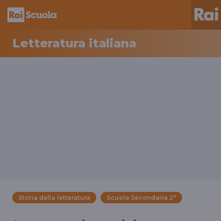
Letteratura italiana
Storia della letteratura
Scuola Secondaria 2°