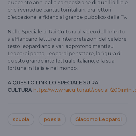
duecento anni dalla composizione di quell’idillio e
che i ventidue cantautori italiani, ora lettori
d’eccezione, affidano al grande pubblico della Tv.
Nello Speciale di Rai Cultura al video dell'Infinito
si affiancano letture e interpretazioni del celebre
testo leopardiano e vari approfondimenti su
Leopardi poeta, Leopardi pensatore, la figura di
questo grande intellettuale italiano, e la sua
fortuna in Italia e nel mondo.
A QUESTO LINK LO SPECIALE SU RAI
CULTURA
https://www.raicultura.it/speciali/200infinit
scuola
poesia
Giacomo Leopardi