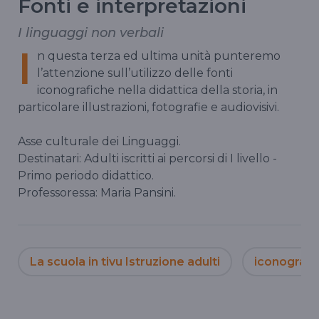
Fonti e interpretazioni
I linguaggi non verbali
I
n questa terza ed ultima unità punteremo
l’attenzione sull’utilizzo delle fonti
iconografiche nella didattica della storia, in
particolare illustrazioni, fotografie e audiovisivi.
Asse culturale dei Linguaggi.
Destinatari: Adulti iscritti ai percorsi di I livello -
Primo periodo didattico.
Professoressa: Maria Pansini.
La scuola in tivu Istruzione adulti
iconografi