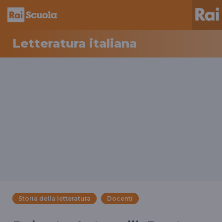
Letteratura italiana
Storia della letteratura
Docenti