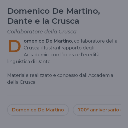
Domenico De Martino,
Dante e la Crusca
Collaboratore della Crusca
D
omenico De Martino
, collaboratore della
Crusca, illustra il rapporto degli
Accademici con l’opera e l’eredità
linguistica di Dante.
Materiale realizzato e concesso dall'Accademia
della Crusca
Domenico De Martino
700° anniversario de