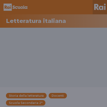
Letteratura italiana
Storia della letteratura
Docenti
Scuola Secondaria 2°