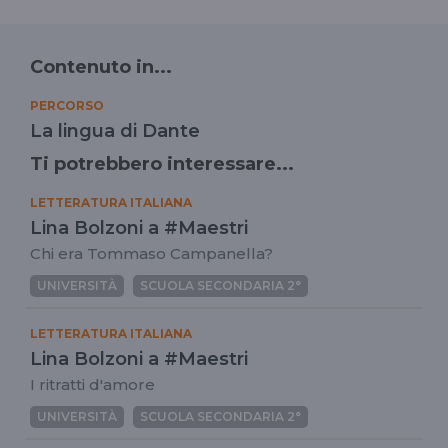
Contenuto in...
PERCORSO
La lingua di Dante
Ti potrebbero interessare...
LETTERATURA ITALIANA
Lina Bolzoni a #Maestri
Chi era Tommaso Campanella?
UNIVERSITÀ
SCUOLA SECONDARIA 2°
LETTERATURA ITALIANA
Lina Bolzoni a #Maestri
I ritratti d'amore
UNIVERSITÀ
SCUOLA SECONDARIA 2°