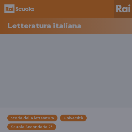
Letteratura italiana
Storia della letteratura
Università
Scuola Secondaria 2°