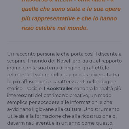
quelle che sono state e le sue opere
più rappresentative e che lo hanno
reso celebre nel mondo.
Un racconto personale che porta così il discente a
scoprire il mondo del Novelliere, da quel rapporto
intimo con la sua terra di origine, gli affetti, le
relazioni e il valore della sua poetica divenuta tra
le più affascinanti e caratterizzanti nell'indagine
storico - sociale. I
Booktrailer
sono tra le realtà più
interessanti del patrimonio creativo, un modo
semplice per accedere alle informazioni e che
avvicinano il giovane alla cultura. Uno strumento
utile sia alla formazione che alla ricostruzione di
determinati eventi, e in un anno come questo,