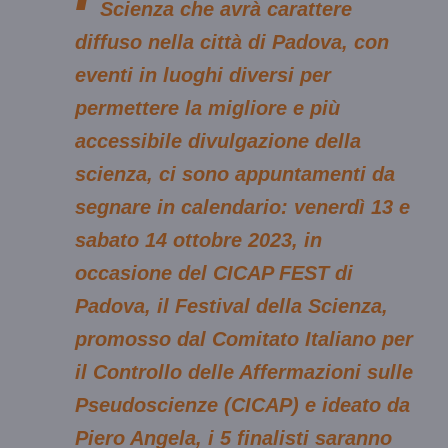
Scienza che avrà carattere
diffuso nella città di Padova, con
eventi in luoghi diversi per
permettere la migliore e più
accessibile divulgazione della
scienza, ci sono appuntamenti da
segnare in calendario: venerdì 13 e
sabato 14 ottobre 2023, in
occasione del CICAP FEST di
Padova, il Festival della Scienza,
promosso dal Comitato Italiano per
il Controllo delle Affermazioni sulle
Pseudoscienze (CICAP) e ideato da
Piero Angela, i 5 finalisti saranno