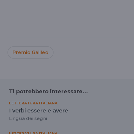
Premio Galileo
Ti potrebbero interessare...
LETTERATURA ITALIANA
I verbi essere e avere
Lingua dei segni
LETTERATURA ITALIANA