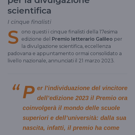
per la divulgazione
scientifica
I cinque finalisti
S
ono questi i cinque finalisti della 17esima
edizione del
Premio letterario Galileo
per
la divulgazione scientifica, eccellenza
padovana e appuntamento ormai consolidato a
livello nazionale, annunciati il 21 marzo 2023.
P
er l'individuazione del vincitore
dell’edizione 2023 il Premio ora
coinvolgerà il mondo delle scuole
superiori e dell’università: dalla sua
nascita, infatti, il premio ha come