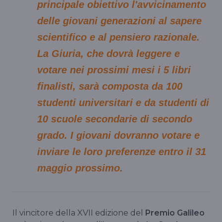
principale obiettivo l'avvicinamento
delle giovani generazioni al sapere
scientifico e al pensiero razionale.
La Giuria, che dovrà leggere e
votare nei prossimi mesi i 5 libri
finalisti, sarà composta da 100
studenti universitari e da studenti di
10 scuole secondarie di secondo
grado. I giovani dovranno votare e
inviare le loro preferenze entro il 31
maggio prossimo.
Il vincitore della XVII edizione del
Premio Galileo