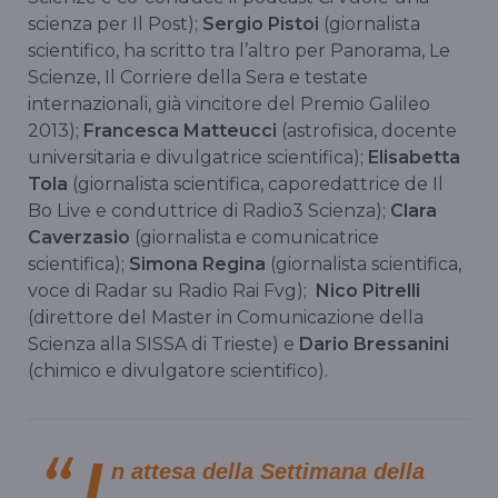
scienza per Il Post);
Sergio Pistoi
(giornalista
scientifico, ha scritto tra l’altro per Panorama, Le
Scienze, Il Corriere della Sera e testate
internazionali, già vincitore del Premio Galileo
2013);
Francesca Matteucci
(astrofisica, docente
universitaria e divulgatrice scientifica);
Elisabetta
Tola
(giornalista scientifica, caporedattrice de Il
Bo Live e conduttrice di Radio3 Scienza);
Clara
Caverzasio
(giornalista e comunicatrice
scientifica);
Simona Regina
(giornalista scientifica,
voce di Radar su Radio Rai Fvg);
Nico Pitrelli
(direttore del Master in Comunicazione della
Scienza alla SISSA di Trieste) e
Dario Bressanini
(chimico e divulgatore scientifico).
I
n attesa della Settimana della