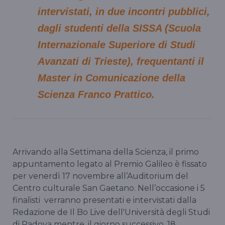
intervistati, in due incontri pubblici,
dagli studenti della SISSA (Scuola
Internazionale Superiore di Studi
Avanzati di Trieste), frequentanti il
Master in Comunicazione della
Scienza Franco Prattico.
Arrivando alla Settimana della Scienza, il primo
appuntamento legato al Premio Galileo è fissato
per venerdì 17 novembre all’Auditorium del
Centro culturale San Gaetano. Nell’occasione i 5
finalisti verranno presentati e intervistati dalla
Redazione de Il Bo Live dell'Università degli Studi
di Padova mentre, il giorno successivo, 18