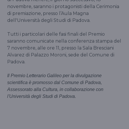
novembre, saranno i protagonisti della Cerimonia
di premiazione, presso l’Aula Magna
dell'Università degli Studi di Padova.
Tutti i particolari delle fasi finali del Premio
saranno comunicate nella conferenza stampa del
7 novembre, alle ore 11, presso la Sala Bresciani
Alvarez di Palazzo Moroni, sede del Comune di
Padova.
Il Premio Letterario Galileo per la divulgazione
scientifica è promosso dal Comune di Padova,
Assessorato alla Cultura, in collaborazione con
l'Università degli Studi di Padova.