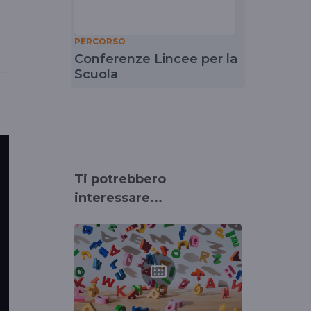
PERCORSO
Conferenze Lincee per la
Scuola
Ti potrebbero
interessare...