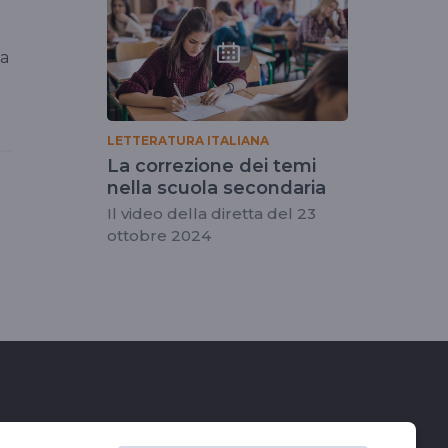
ca
LETTERATURA ITALIANA
La correzione dei temi
nella scuola secondaria
Il video della diretta del 23
ottobre 2024