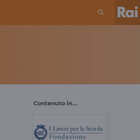
Contenuto in...