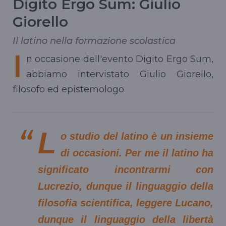
Digito Ergo Sum: Giulio
Giorello
Il latino nella formazione scolastica
I
n occasione dell'evento
Digito
Ergo Sum,
abbiamo intervistato Giulio
Giorello
,
filosofo ed
epistemologo.
L
o studio del latino è un insieme
di occasioni. Per me il latino ha
significato incontrarmi con
Lucrezio, dunque il linguaggio della
filosofia scientifica, leggere Lucano,
dunque il linguaggio della libertà