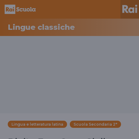
Lingue classiche
Lingua e letteratura latina
Scuola Secondaria 2°