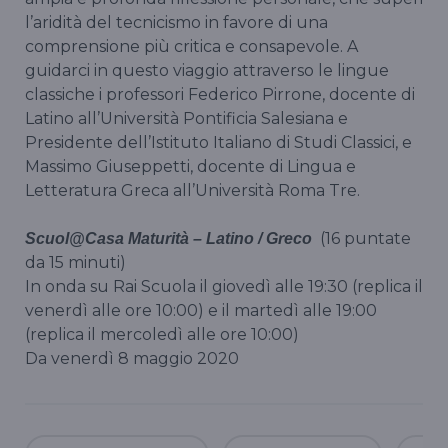
l’aridità del tecnicismo in favore di una
comprensione più critica e consapevole. A
guidarci in questo viaggio attraverso le lingue
classiche i professori Federico Pirrone, docente di
Latino all’Università Pontificia Salesiana e
Presidente dell’Istituto Italiano di Studi Classici, e
Massimo Giuseppetti, docente di Lingua e
Letteratura Greca all’Università Roma Tre.
(16 puntate
Scuol@Casa Maturità – Latino / Greco
da 15 minuti)
In onda su Rai Scuola il giovedì alle 19:30 (replica il
venerdì alle ore 10:00) e il martedì alle 19:00
(replica il mercoledì alle ore 10:00)
Da venerdì 8 maggio 2020