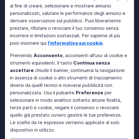
al fine di creare, selezionare e mostrare annunci
personalizzati, valutare le performance degli annunci e
derivare osservazioni sul pubblico. Puoi liberamente
prestare, rifiutare o revocare il tuo consenso senza
incorrere in limitazioni sostanziali. Per saperne di più
puoi visionare qui
l'informativa sui cookie
.
Premendo
Acconsento
, acconsenti all'uso di cookie e
strumenti equivalenti. Il tasto
Continua senza
accettare
chiude il banner, continuerai la navigazione
in assenza di cookie o altri strumenti di tracciamento
diversi da quelli tecnici e riceverai pubblicità non
personalizzata. Usa il pulsante
Preferenze
per
selezionare in modo analitico soltanto alcune finalità,
terze parti e cookie, negare il consenso o revocare
quello già prestato ovvero gestire le tue preferenze.
Le scelte da te espresse verranno applicate al solo
dispositivo in utilizzo.