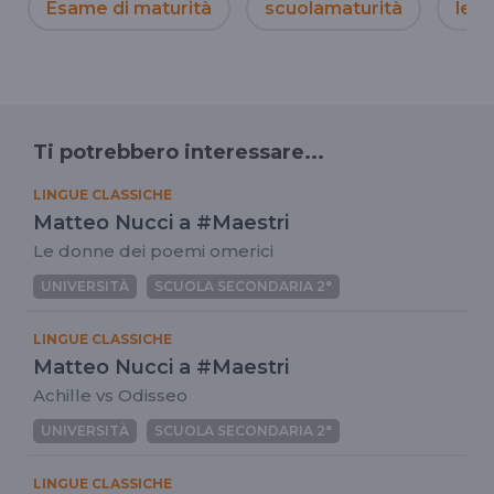
Esame di maturità
scuolamaturità
lezi
Ti potrebbero interessare...
LINGUE CLASSICHE
Matteo Nucci a #Maestri
Le donne dei poemi omerici
UNIVERSITÀ
SCUOLA SECONDARIA 2°
LINGUE CLASSICHE
Matteo Nucci a #Maestri
Achille vs Odisseo
UNIVERSITÀ
SCUOLA SECONDARIA 2°
LINGUE CLASSICHE