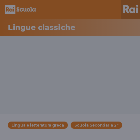
Lingue classiche
Lingua e letteratura greca
Scuola Secondaria 2°