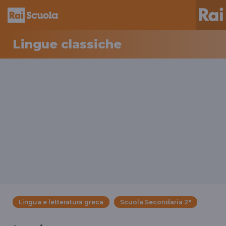
Lingue classiche
Lingua e letteratura greca
Scuola Secondaria 2°