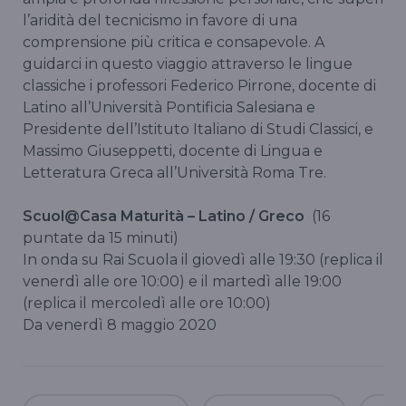
l’aridità del tecnicismo in favore di una
comprensione più critica e consapevole. A
guidarci in questo viaggio attraverso le lingue
classiche i professori Federico Pirrone, docente di
Latino all’Università Pontificia Salesiana e
Presidente dell’Istituto Italiano di Studi Classici, e
Massimo Giuseppetti, docente di Lingua e
Letteratura Greca all’Università Roma Tre.
Scuol@Casa Maturità – Latino / Greco
(16
puntate da 15 minuti)
In onda su Rai Scuola il giovedì alle 19:30 (replica il
venerdì alle ore 10:00) e il martedì alle 19:00
(replica il mercoledì alle ore 10:00)
Da venerdì 8 maggio 2020