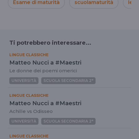
Esame di maturità
scuolamaturità
lezi
Ti potrebbero interessare...
LINGUE CLASSICHE
Matteo Nucci a #Maestri
Le donne dei poemi omerici
UNIVERSITÀ
SCUOLA SECONDARIA 2°
LINGUE CLASSICHE
Matteo Nucci a #Maestri
Achille vs Odisseo
UNIVERSITÀ
SCUOLA SECONDARIA 2°
LINGUE CLASSICHE