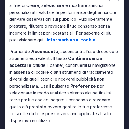
al fine di creare, selezionare e mostrare annunci
personalizzati, valutare le performance degli annunci e
derivare osservazioni sul pubblico. Puoi liberamente
prestare, rifiutare o revocare il tuo consenso senza
incorrere in limitazioni sostanziali. Per saperne di più
puoi visionare qui
l'informativa sui cookie
.
Premendo
Acconsento
, acconsenti all'uso di cookie e
strumenti equivalenti. Il tasto
Continua senza
accettare
chiude il banner, continuerai la navigazione
in assenza di cookie o altri strumenti di tracciamento
diversi da quelli tecnici e riceverai pubblicità non
personalizzata. Usa il pulsante
Preferenze
per
selezionare in modo analitico soltanto alcune finalità,
terze parti e cookie, negare il consenso o revocare
quello già prestato ovvero gestire le tue preferenze.
Le scelte da te espresse verranno applicate al solo
dispositivo in utilizzo.