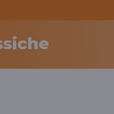
ssiche