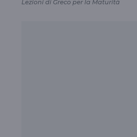
Lezioni di Greco per la Maturità