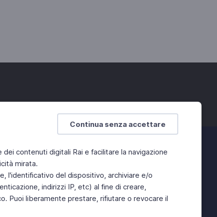
Continua senza accettare
e dei contenuti digitali Rai e facilitare la navigazione
cità mirata.
 l'identificativo del dispositivo, archiviare e/o
ticazione, indirizzi IP, etc) al fine di creare,
. Puoi liberamente prestare, rifiutare o revocare il