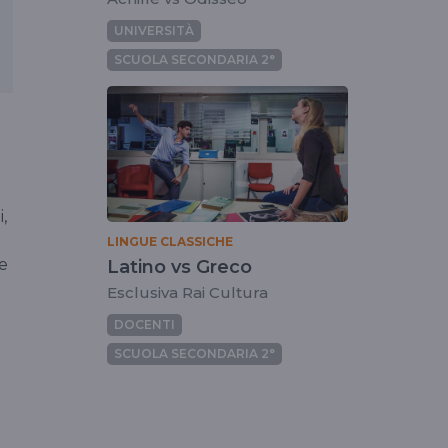
UNIVERSITÀ
SCUOLA SECONDARIA 2°
,
LINGUE CLASSICHE
 e
Latino vs Greco
Esclusiva Rai Cultura
DOCENTI
SCUOLA SECONDARIA 2°