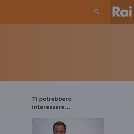
Ti potrebbero
interessare...