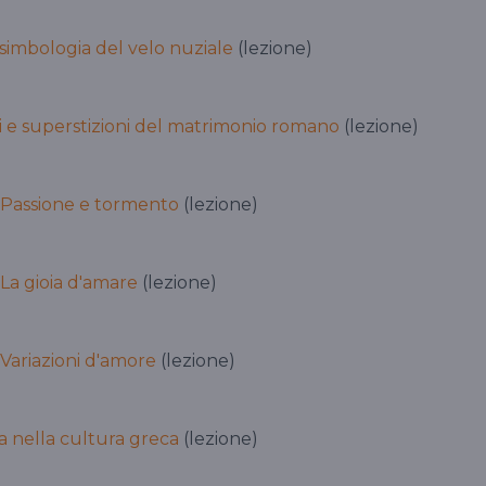
 simbologia del velo nuziale
(lezione)
ti e superstizioni del matrimonio romano
(lezione)
 Passione e tormento
(lezione)
La gioia d'amare
(lezione)
Variazioni d'amore
(lezione)
a nella cultura greca
(lezione)