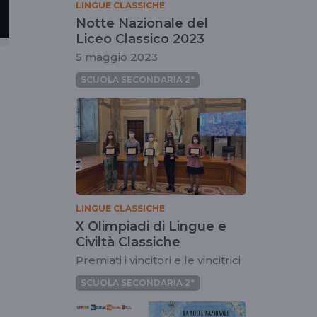
LINGUE CLASSICHE
Notte Nazionale del
Liceo Classico 2023
5 maggio 2023
SCUOLA SECONDARIA 2°
LINGUE CLASSICHE
X Olimpiadi di Lingue e
Civiltà Classiche
Premiati i vincitori e le vincitrici
SCUOLA SECONDARIA 2°