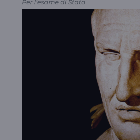
Per l'esame di Stato