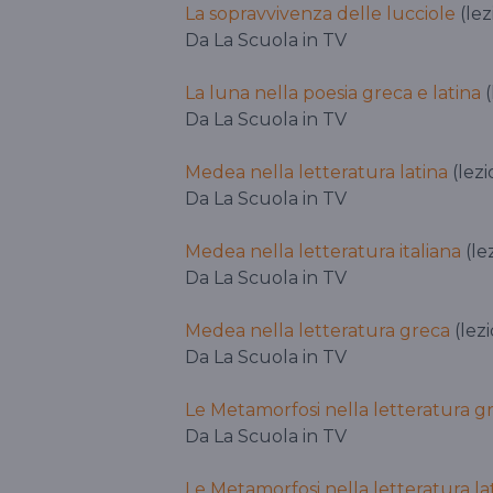
La sopravvivenza delle lucciole
(lez
Da La Scuola in TV
La luna nella poesia greca e latina
(
Da La Scuola in TV
Medea nella letteratura latina
(lezi
Da La Scuola in TV
Medea nella letteratura italiana
(le
Da La Scuola in TV
Medea nella letteratura greca
(lez
Da La Scuola in TV
Le Metamorfosi nella letteratura g
Da La Scuola in TV
Le Metamorfosi nella letteratura la