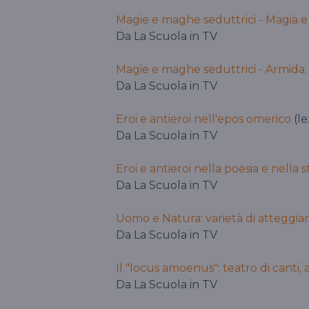
Magie e maghe seduttrici - Magia e
Da La Scuola in TV
Magie e maghe seduttrici - Armida
Da La Scuola in TV
Eroi e antieroi nell'epos omerico
(le
Da La Scuola in TV
Eroi e antieroi nella poesia e nella 
Da La Scuola in TV
Uomo e Natura: varietà di atteggiame
Da La Scuola in TV
Il "locus amoenus": teatro di canti,
Da La Scuola in TV