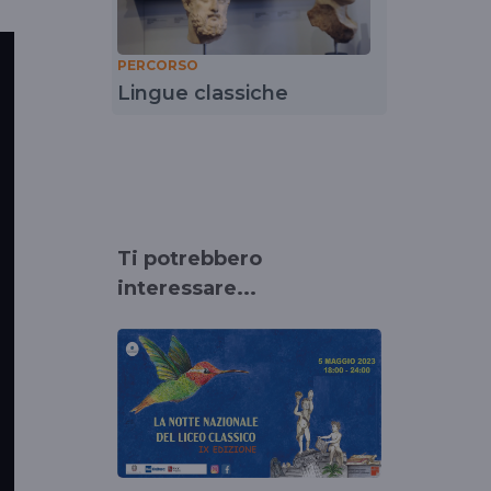
PERCORSO
Lingue classiche
Ti potrebbero
interessare...