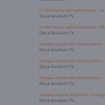
Il matrimonio nell'antica Roma - La
Da La Scuola in TV
Il matrimonio nell'antica Roma - Ri
Da La Scuola in TV
Poesia e amore nel mondo antico -
Da La Scuola in TV
Poesia e amore nel mondo antico - 
Da La Scuola in TV
Poesia e amore nel mondo antico - 
Da La Scuola in TV
Magie e maghe seduttrici - La magi
Da La Scuola in TV