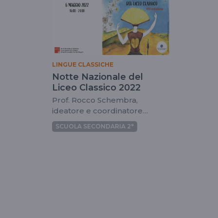
LINGUE CLASSICHE
Notte Nazionale del
Liceo Classico 2022
Prof. Rocco Schembra,
ideatore e coordinatore
dell'evento
SCUOLA SECONDARIA 2°