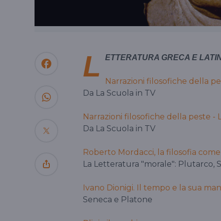
L
ETTERATURA GRECA E LATI
Narrazioni filosofiche della p
Da La Scuola in TV
Narrazioni filosofiche della peste -
Da La Scuola in TV
Roberto Mordacci, la filosofia come s
La Letteratura "morale": Plutarco, 
Ivano Dionigi. Il tempo e la sua ma
Seneca e Platone