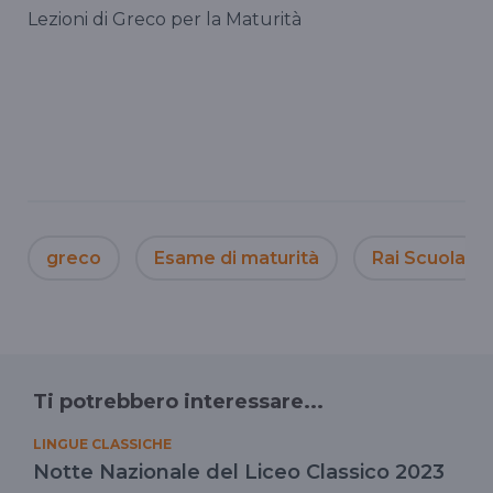
Lezioni di Greco per la Maturità
greco
Esame di maturità
Rai Scuola
Ti potrebbero interessare...
LINGUE CLASSICHE
Notte Nazionale del Liceo Classico 2023