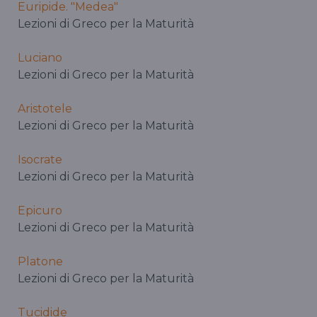
Euripide. "Medea"
Lezioni di Greco per la Maturità
Luciano
Lezioni di Greco per la Maturità
Aristotele
Lezioni di Greco per la Maturità
Isocrate
Lezioni di Greco per la Maturità
Epicuro
Lezioni di Greco per la Maturità
Platone
Lezioni di Greco per la Maturità
Tucidide