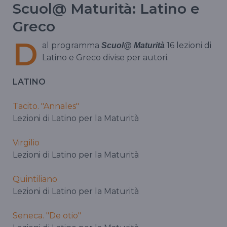
Scuol@ Maturità: Latino e
Greco
D
al programma
16 lezioni di
Scuol@ Maturità
Latino e Greco divise per autori.
LATINO
Tacito. "Annales"
Lezioni di Latino per la Maturità
Virgilio
Lezioni di Latino per la Maturità
Quintiliano
Lezioni di Latino per la Maturità
Seneca. "De otio"