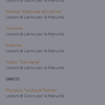
Lezioni di Latino per la Maturità
Seneca. "Epistulae ad Licilium"
Lezioni di Latino per la Maturità
Cicerone
Lezioni di Latino per la Maturità
Svetonio
Lezioni di Latino per la Maturità
Tacito. "Germania"
Lezioni di Latino per la Maturità
GRECO
Plutarco. "La vita di Pericle"
Lezioni di Greco per la Maturità