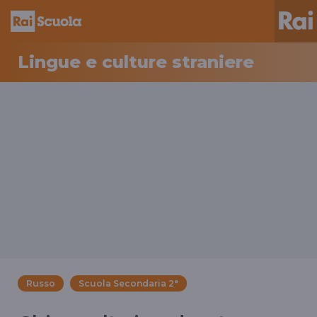
Lingue e culture straniere
Russo
Scuola Secondaria 2°