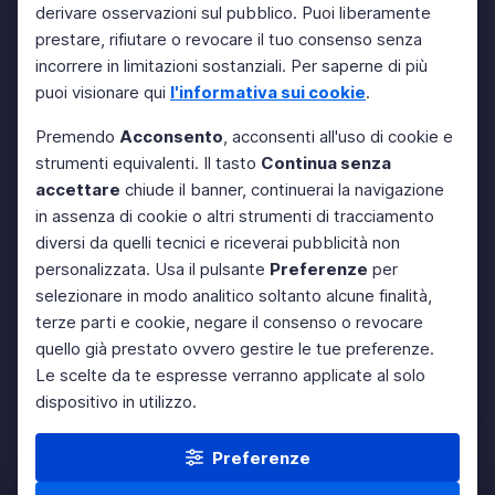
derivare osservazioni sul pubblico. Puoi liberamente
prestare, rifiutare o revocare il tuo consenso senza
incorrere in limitazioni sostanziali. Per saperne di più
puoi visionare qui
l'informativa sui cookie
.
Premendo
Acconsento
, acconsenti all'uso di cookie e
strumenti equivalenti. Il tasto
Continua senza
accettare
chiude il banner, continuerai la navigazione
in assenza di cookie o altri strumenti di tracciamento
diversi da quelli tecnici e riceverai pubblicità non
personalizzata. Usa il pulsante
Preferenze
per
selezionare in modo analitico soltanto alcune finalità,
terze parti e cookie, negare il consenso o revocare
quello già prestato ovvero gestire le tue preferenze.
Le scelte da te espresse verranno applicate al solo
dispositivo in utilizzo.
Preferenze