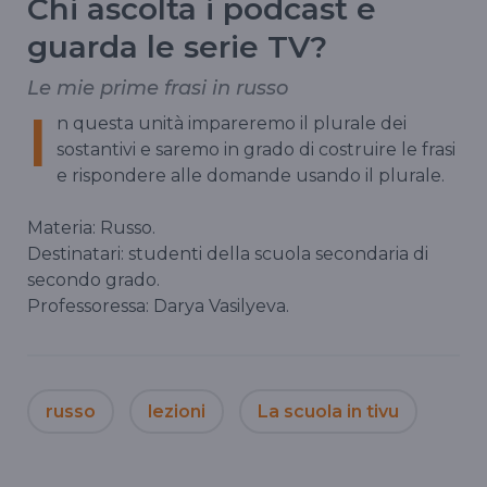
Chi ascolta i podcast e
guarda le serie TV?
Le mie prime frasi in russo
I
n questa unità impareremo il plurale dei
sostantivi e saremo in grado di costruire le frasi
e rispondere alle domande usando il plurale.
Materia: Russo.
Destinatari: studenti della scuola secondaria di
secondo grado.
Professoressa: Darya Vasilyeva.
russo
lezioni
La scuola in tivu