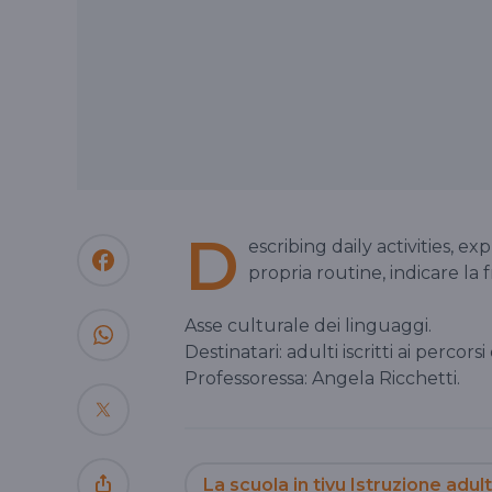
D
escribing daily activities, 
propria routine, indicare la
Asse culturale dei linguaggi.
Destinatari: adulti iscritti ai percorsi
Professoressa: Angela Ricchetti.
La scuola in tivu Istruzione adult