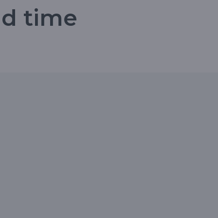
nd time