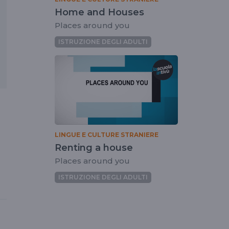
Home and Houses
Places around you
ISTRUZIONE DEGLI ADULTI
LINGUE E CULTURE STRANIERE
Renting a house
Places around you
ISTRUZIONE DEGLI ADULTI