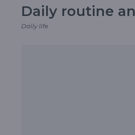
Daily routine a
Daily life