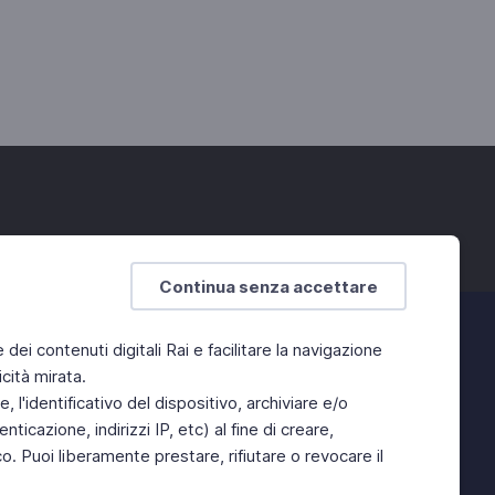
Continua senza accettare
e dei contenuti digitali Rai e facilitare la navigazione
cità mirata.
 l'identificativo del dispositivo, archiviare e/o
ticazione, indirizzi IP, etc) al fine di creare,
. Puoi liberamente prestare, rifiutare o revocare il