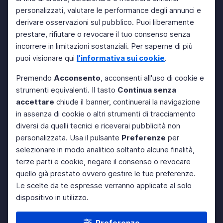
personalizzati, valutare le performance degli annunci e
derivare osservazioni sul pubblico. Puoi liberamente
prestare, rifiutare o revocare il tuo consenso senza
incorrere in limitazioni sostanziali. Per saperne di più
puoi visionare qui
l'informativa sui cookie
.
Premendo
Acconsento
, acconsenti all'uso di cookie e
strumenti equivalenti. Il tasto
Continua senza
accettare
chiude il banner, continuerai la navigazione
in assenza di cookie o altri strumenti di tracciamento
diversi da quelli tecnici e riceverai pubblicità non
personalizzata. Usa il pulsante
Preferenze
per
selezionare in modo analitico soltanto alcune finalità,
terze parti e cookie, negare il consenso o revocare
quello già prestato ovvero gestire le tue preferenze.
Le scelte da te espresse verranno applicate al solo
dispositivo in utilizzo.
Preferenze