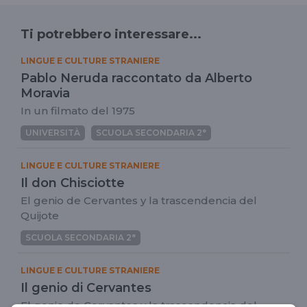
Ti potrebbero interessare...
LINGUE E CULTURE STRANIERE
Pablo Neruda raccontato da Alberto
Moravia
In un filmato del 1975
UNIVERSITÀ
SCUOLA SECONDARIA 2°
LINGUE E CULTURE STRANIERE
Il don Chisciotte
El genio de Cervantes y la trascendencia del
Quijote
SCUOLA SECONDARIA 2°
LINGUE E CULTURE STRANIERE
Il genio di Cervantes
El genio de Cervantes y la trascendencia del