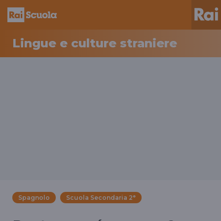
Lingue e culture straniere
Spagnolo
Scuola Secondaria 2°