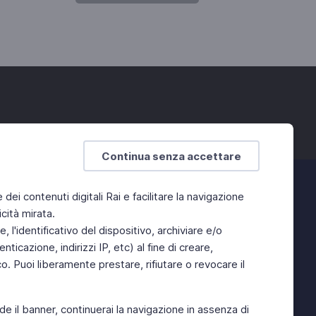
Continua senza accettare
e dei contenuti digitali Rai e facilitare la navigazione
cità mirata.
 l'identificativo del dispositivo, archiviare e/o
ticazione, indirizzi IP, etc) al fine di creare,
. Puoi liberamente prestare, rifiutare o revocare il
de il banner, continuerai la navigazione in assenza di