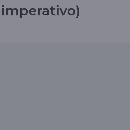
'imperativo)