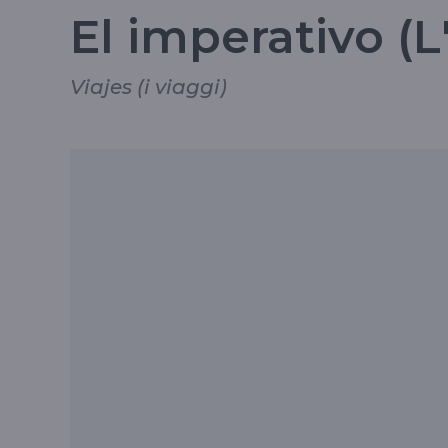
El imperativo (L
Viajes (i viaggi)