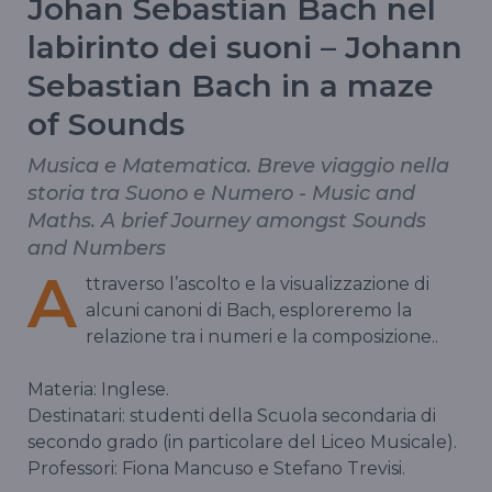
Johan Sebastian Bach nel
labirinto dei suoni – Johann
Sebastian Bach in a maze
of Sounds
Musica e Matematica. Breve viaggio nella
storia tra Suono e Numero - Music and
Maths. A brief Journey amongst Sounds
and Numbers
A
ttraverso l’ascolto e la visualizzazione di
alcuni canoni di Bach, esploreremo la
relazione tra i numeri e la composizione..
Materia: Inglese.
Destinatari: studenti della Scuola secondaria di
secondo grado (in particolare del Liceo Musicale).
Professori: Fiona Mancuso e Stefano Trevisi.