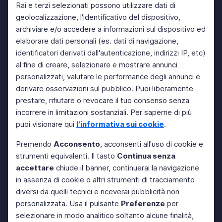
Rai e terzi selezionati possono utilizzare dati di
geolocalizzazione, l'identificativo del dispositivo,
archiviare e/o accedere a informazioni sul dispositivo ed
elaborare dati personali (es. dati di navigazione,
identificatori derivati dall'autenticazione, indirizzi IP, etc)
al fine di creare, selezionare e mostrare annunci
personalizzati, valutare le performance degli annunci e
derivare osservazioni sul pubblico. Puoi liberamente
prestare, rifiutare o revocare il tuo consenso senza
incorrere in limitazioni sostanziali. Per saperne di più
puoi visionare qui
l'informativa sui cookie
.
Premendo
Acconsento
, acconsenti all'uso di cookie e
strumenti equivalenti. Il tasto
Continua senza
accettare
chiude il banner, continuerai la navigazione
in assenza di cookie o altri strumenti di tracciamento
diversi da quelli tecnici e riceverai pubblicità non
personalizzata. Usa il pulsante
Preferenze
per
selezionare in modo analitico soltanto alcune finalità,