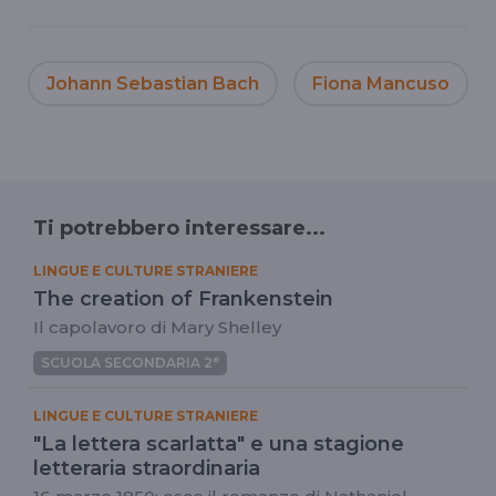
Johann Sebastian Bach
Fiona Mancuso
Ti potrebbero interessare...
LINGUE E CULTURE STRANIERE
The creation of Frankenstein
Il capolavoro di Mary Shelley
SCUOLA SECONDARIA 2°
LINGUE E CULTURE STRANIERE
"La lettera scarlatta" e una stagione
letteraria straordinaria