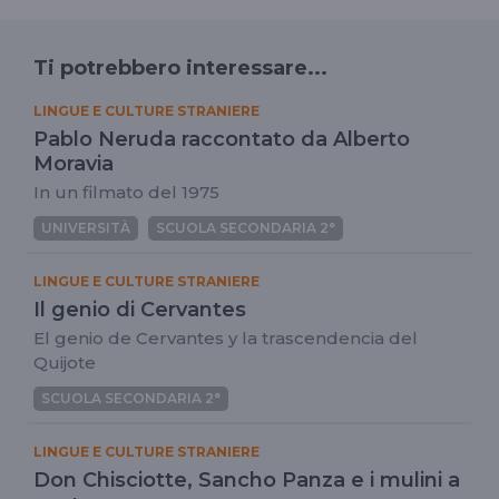
Ti potrebbero interessare...
LINGUE E CULTURE STRANIERE
Pablo Neruda raccontato da Alberto
Moravia
In un filmato del 1975
UNIVERSITÀ
SCUOLA SECONDARIA 2°
LINGUE E CULTURE STRANIERE
Il genio di Cervantes
El genio de Cervantes y la trascendencia del
Quijote
SCUOLA SECONDARIA 2°
LINGUE E CULTURE STRANIERE
Don Chisciotte, Sancho Panza e i mulini a