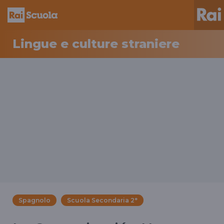
Lingue e culture straniere
Spagnolo
Scuola Secondaria 2°