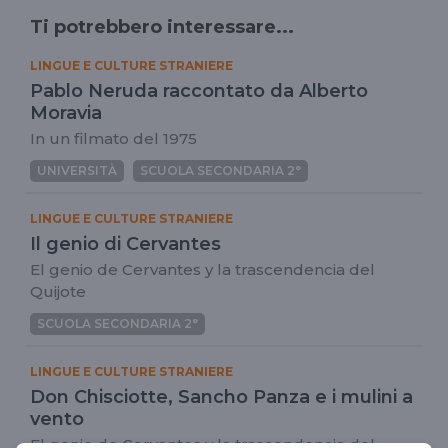
Ti potrebbero interessare...
LINGUE E CULTURE STRANIERE
Pablo Neruda raccontato da Alberto
Moravia
In un filmato del 1975
UNIVERSITÀ
SCUOLA SECONDARIA 2°
LINGUE E CULTURE STRANIERE
Il genio di Cervantes
El genio de Cervantes y la trascendencia del
Quijote
SCUOLA SECONDARIA 2°
LINGUE E CULTURE STRANIERE
Don Chisciotte, Sancho Panza e i mulini a
vento
El genio de Cervantes y la trascendencia del