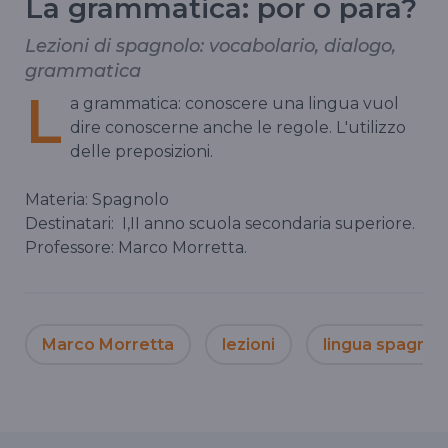
La grammatica: por o para?
Lezioni di spagnolo: vocabolario, dialogo,
grammatica
L
a grammatica: conoscere una lingua vuol
dire conoscerne anche le regole. L'utilizzo
delle preposizioni.
Materia: Spagnolo
Destinatari: I,II anno scuola secondaria superiore.
Professore: Marco Morretta.
Marco Morretta
lezioni
lingua spagnol