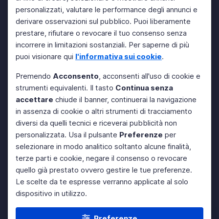
personalizzati, valutare le performance degli annunci e
derivare osservazioni sul pubblico. Puoi liberamente
prestare, rifiutare o revocare il tuo consenso senza
incorrere in limitazioni sostanziali. Per saperne di più
puoi visionare qui
l'informativa sui cookie
.
Premendo
Acconsento
, acconsenti all'uso di cookie e
strumenti equivalenti. Il tasto
Continua senza
accettare
chiude il banner, continuerai la navigazione
in assenza di cookie o altri strumenti di tracciamento
diversi da quelli tecnici e riceverai pubblicità non
personalizzata. Usa il pulsante
Preferenze
per
selezionare in modo analitico soltanto alcune finalità,
terze parti e cookie, negare il consenso o revocare
quello già prestato ovvero gestire le tue preferenze.
Le scelte da te espresse verranno applicate al solo
dispositivo in utilizzo.
Preferenze