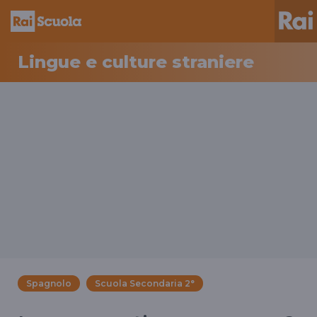
Lingue e culture straniere
Spagnolo
Scuola Secondaria 2°