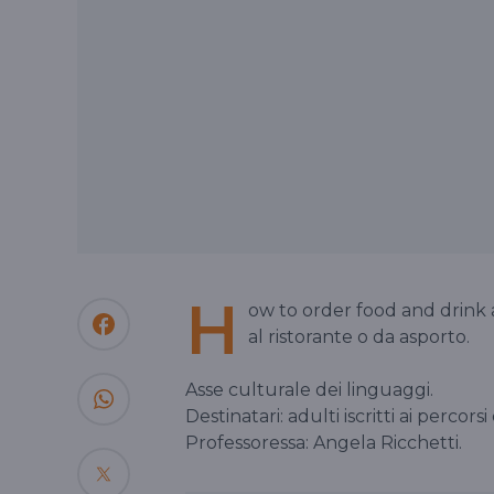
H
ow to order food and drink 
al ristorante o da asporto.
Asse culturale dei linguaggi.
Destinatari: adulti iscritti ai percorsi
Professoressa: Angela Ricchetti.