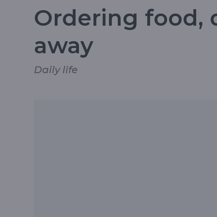
Ordering food, 
away
Daily life