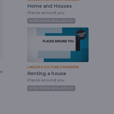
Home and Houses
Places around you
ISTRUZIONE DEGLI ADULTI
LINGUE E CULTURE STRANIERE
de
Renting a house
Places around you
ISTRUZIONE DEGLI ADULTI