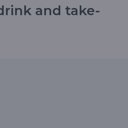
drink and take-