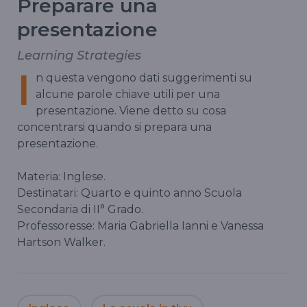
Preparare una
presentazione
Learning Strategies
I
n questa vengono dati suggerimenti su
alcune parole chiave utili per una
presentazione. Viene detto su cosa
concentrarsi quando si prepara una
presentazione.
Materia: Inglese.
Destinatari: Quarto e quinto anno Scuola
Secondaria di II° Grado.
Professoresse: Maria Gabriella Ianni e Vanessa
Hartson Walker.