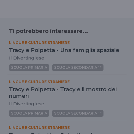
Ti potrebbero interessare...
LINGUE E CULTURE STRANIERE
Tracy e Polpetta - Una famiglia spaziale
Il Divertinglese
SCUOLA PRIMARIA
SCUOLA SECONDARIA 1°
LINGUE E CULTURE STRANIERE
Tracy e Polpetta - Tracy e il mostro dei
numeri
Il Divertinglese
SCUOLA PRIMARIA
SCUOLA SECONDARIA 1°
LINGUE E CULTURE STRANIERE