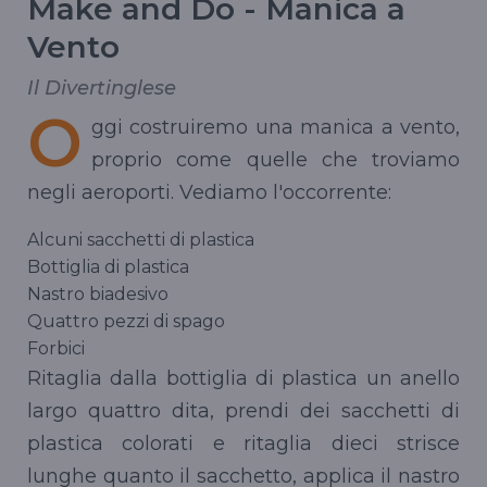
Make and Do - Manica a
Vento
Il Divertinglese
O
ggi costruiremo una manica a vento,
proprio come quelle che troviamo
negli aeroporti. Vediamo l'occorrente:
Alcuni sacchetti di plastica
Bottiglia di plastica
Nastro biadesivo
Quattro pezzi di spago
Forbici
Ritaglia dalla bottiglia di plastica un anello
largo quattro dita, prendi dei sacchetti di
plastica colorati e ritaglia dieci strisce
lunghe quanto il sacchetto, applica il nastro