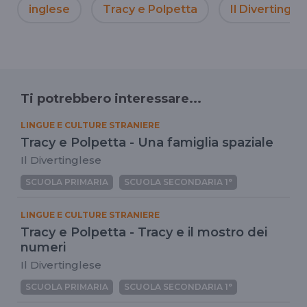
inglese
Tracy e Polpetta
Il Divertingle
Ti potrebbero interessare...
LINGUE E CULTURE STRANIERE
Tracy e Polpetta - Una famiglia spaziale
Il Divertinglese
SCUOLA PRIMARIA
SCUOLA SECONDARIA 1°
LINGUE E CULTURE STRANIERE
Tracy e Polpetta - Tracy e il mostro dei
numeri
Il Divertinglese
SCUOLA PRIMARIA
SCUOLA SECONDARIA 1°