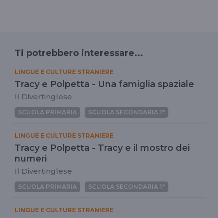
Ti potrebbero interessare...
LINGUE E CULTURE STRANIERE
Tracy e Polpetta - Una famiglia spaziale
Il Divertinglese
SCUOLA PRIMARIA
SCUOLA SECONDARIA 1°
LINGUE E CULTURE STRANIERE
Tracy e Polpetta - Tracy e il mostro dei
numeri
Il Divertinglese
SCUOLA PRIMARIA
SCUOLA SECONDARIA 1°
LINGUE E CULTURE STRANIERE