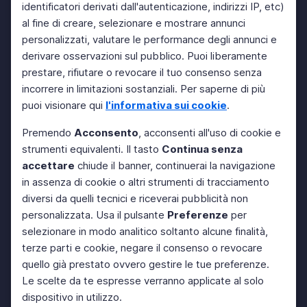
identificatori derivati dall'autenticazione, indirizzi IP, etc)
al fine di creare, selezionare e mostrare annunci
personalizzati, valutare le performance degli annunci e
derivare osservazioni sul pubblico. Puoi liberamente
prestare, rifiutare o revocare il tuo consenso senza
incorrere in limitazioni sostanziali. Per saperne di più
puoi visionare qui
l'informativa sui cookie
.
Premendo
Acconsento
, acconsenti all'uso di cookie e
strumenti equivalenti. Il tasto
Continua senza
accettare
chiude il banner, continuerai la navigazione
in assenza di cookie o altri strumenti di tracciamento
diversi da quelli tecnici e riceverai pubblicità non
personalizzata. Usa il pulsante
Preferenze
per
selezionare in modo analitico soltanto alcune finalità,
terze parti e cookie, negare il consenso o revocare
quello già prestato ovvero gestire le tue preferenze.
Le scelte da te espresse verranno applicate al solo
dispositivo in utilizzo.