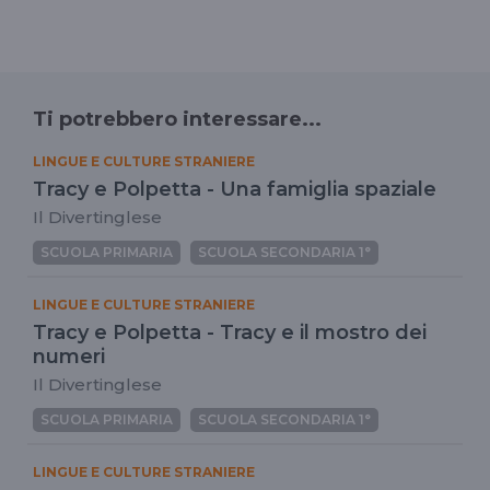
Ti potrebbero interessare...
LINGUE E CULTURE STRANIERE
Tracy e Polpetta - Una famiglia spaziale
Il Divertinglese
SCUOLA PRIMARIA
SCUOLA SECONDARIA 1°
LINGUE E CULTURE STRANIERE
Tracy e Polpetta - Tracy e il mostro dei
numeri
Il Divertinglese
SCUOLA PRIMARIA
SCUOLA SECONDARIA 1°
LINGUE E CULTURE STRANIERE