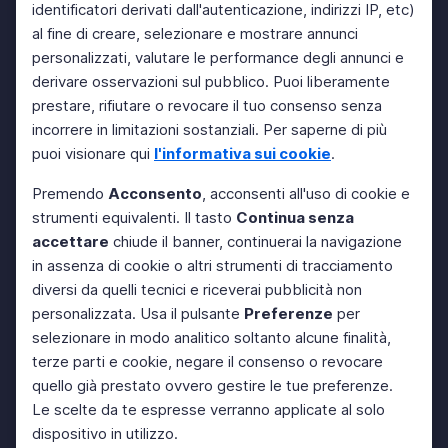
identificatori derivati dall'autenticazione, indirizzi IP, etc)
al fine di creare, selezionare e mostrare annunci
personalizzati, valutare le performance degli annunci e
derivare osservazioni sul pubblico. Puoi liberamente
prestare, rifiutare o revocare il tuo consenso senza
incorrere in limitazioni sostanziali. Per saperne di più
puoi visionare qui
l'informativa sui cookie
.
Premendo
Acconsento
, acconsenti all'uso di cookie e
strumenti equivalenti. Il tasto
Continua senza
accettare
chiude il banner, continuerai la navigazione
in assenza di cookie o altri strumenti di tracciamento
diversi da quelli tecnici e riceverai pubblicità non
personalizzata. Usa il pulsante
Preferenze
per
selezionare in modo analitico soltanto alcune finalità,
terze parti e cookie, negare il consenso o revocare
quello già prestato ovvero gestire le tue preferenze.
Le scelte da te espresse verranno applicate al solo
dispositivo in utilizzo.