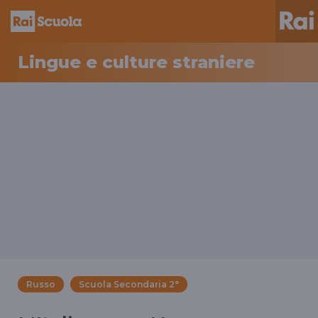
Lingue e culture straniere
Russo
Scuola Secondaria 2°