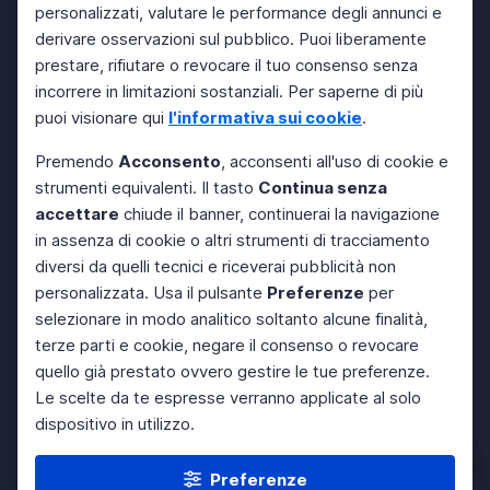
personalizzati, valutare le performance degli annunci e
derivare osservazioni sul pubblico. Puoi liberamente
prestare, rifiutare o revocare il tuo consenso senza
incorrere in limitazioni sostanziali. Per saperne di più
puoi visionare qui
l'informativa sui cookie
.
Premendo
Acconsento
, acconsenti all'uso di cookie e
strumenti equivalenti. Il tasto
Continua senza
accettare
chiude il banner, continuerai la navigazione
in assenza di cookie o altri strumenti di tracciamento
diversi da quelli tecnici e riceverai pubblicità non
personalizzata. Usa il pulsante
Preferenze
per
selezionare in modo analitico soltanto alcune finalità,
terze parti e cookie, negare il consenso o revocare
quello già prestato ovvero gestire le tue preferenze.
Le scelte da te espresse verranno applicate al solo
dispositivo in utilizzo.
Preferenze