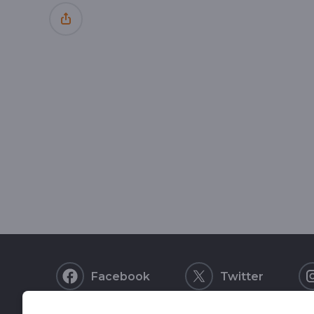
Facebook
Twitter