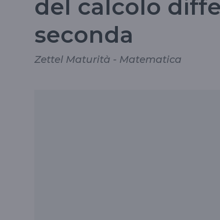
del calcolo diff
seconda
Zettel Maturità - Matematica