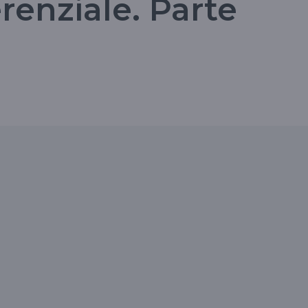
erenziale. Parte