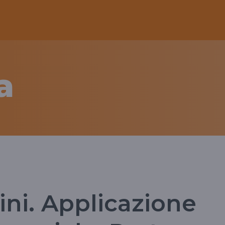
a
ini. Applicazione