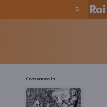
Contenuto in...