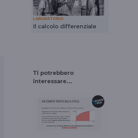
LABORATORIO
Il calcolo differenziale
Ti potrebbero
interessare...