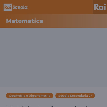
Matematica
Geometria e trigonometria
Scuola Secondaria 2°