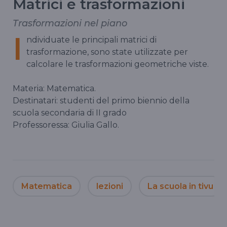
Matrici e trasformazioni
Trasformazioni nel piano
I
ndividuate le principali matrici di
trasformazione, sono state utilizzate per
calcolare le trasformazioni geometriche viste.
Materia: Matematica.
Destinatari: studenti del primo biennio della
scuola secondaria di II grado
Professoressa: Giulia Gallo.
Matematica
lezioni
La scuola in tivu