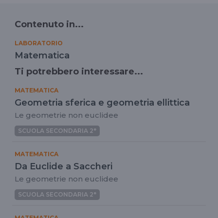
Contenuto in...
LABORATORIO
Matematica
Ti potrebbero interessare...
MATEMATICA
Geometria sferica e geometria ellittica
Le geometrie non euclidee
SCUOLA SECONDARIA 2°
MATEMATICA
Da Euclide a Saccheri
Le geometrie non euclidee
SCUOLA SECONDARIA 2°
MATEMATICA