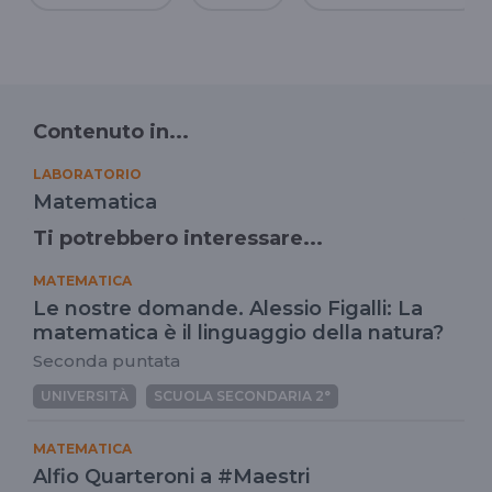
Contenuto in...
LABORATORIO
Matematica
Ti potrebbero interessare...
MATEMATICA
Le nostre domande. Alessio Figalli: La
matematica è il linguaggio della natura?
Seconda puntata
UNIVERSITÀ
SCUOLA SECONDARIA 2°
MATEMATICA
Alfio Quarteroni a #Maestri