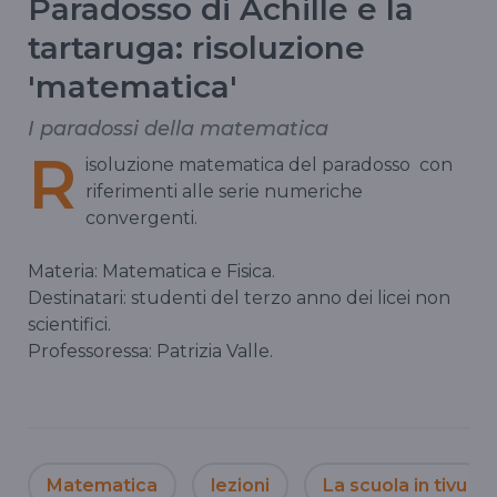
Paradosso di Achille e la
tartaruga: risoluzione
'matematica'
I paradossi della matematica
R
isoluzione matematica del paradosso con
riferimenti alle serie numeriche
convergenti.
Materia: Matematica e Fisica.
Destinatari: studenti del terzo anno dei licei non
scientifici.
Professoressa: Patrizia Valle.
Matematica
lezioni
La scuola in tivu