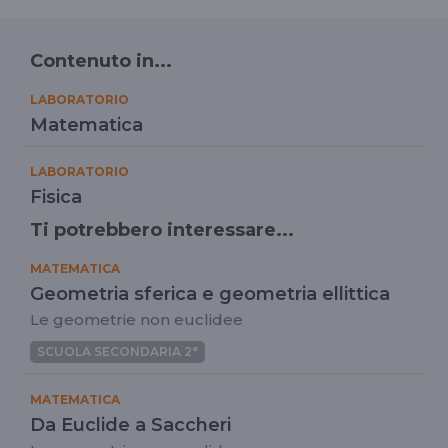
Contenuto in...
LABORATORIO
Matematica
LABORATORIO
Fisica
Ti potrebbero interessare...
MATEMATICA
Geometria sferica e geometria ellittica
Le geometrie non euclidee
SCUOLA SECONDARIA 2°
MATEMATICA
Da Euclide a Saccheri