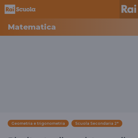
Matematica
Geometria e trigonometria
Scuola Secondaria 2°