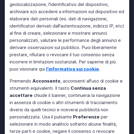
geolocalizzazione, l'identificativo del dispositivo,
archiviare e/o accedere a informazioni sul dispositivo ed
elaborare dati personali (es. dati di navigazione,
identificatori derivati dall'autenticazione, indirizzi IP, etc)
al fine di creare, selezionare e mostrare annunci
personalizzati, valutare le performance degli annunci e
derivare osservazioni sul pubblico. Puoi liberamente
prestare, rifiutare o revocare il tuo consenso senza
incorrere in limitazioni sostanziali. Per saperne di più
puoi visionare qui
l'informativa sui cookie
.
Premendo
Acconsento
, acconsenti all'uso di cookie e
strumenti equivalenti. Il tasto
Continua senza
accettare
chiude il banner, continuerai la navigazione
in assenza di cookie o altri strumenti di tracciamento
diversi da quelli tecnici e riceverai pubblicità non
personalizzata. Usa il pulsante
Preferenze
per
selezionare in modo analitico soltanto alcune finalità,
terze parti e cookie, negare il consenso o revocare