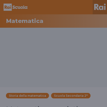
Matematica
Storia della matematica
Scuola Secondaria 2°