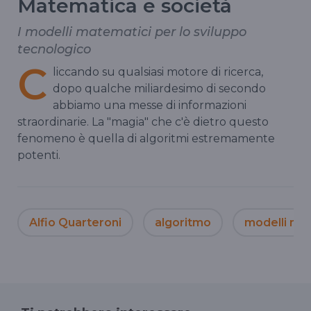
Matematica e società
I modelli matematici per lo sviluppo
tecnologico
C
liccando su qualsiasi motore di ricerca,
dopo qualche miliardesimo di secondo
abbiamo una messe di informazioni
straordinarie. La "magia" che c'è dietro questo
fenomeno è quella di algoritmi estremamente
potenti.
Alfio Quarteroni
algoritmo
modelli ma