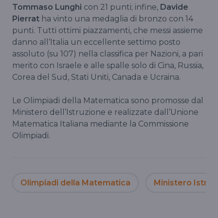
Tommaso Lunghi
con 21 punti; infine,
Davide
Pierrat
ha vinto una medaglia di bronzo con 14
punti. Tutti ottimi piazzamenti, che messi assieme
danno all’Italia un eccellente settimo posto
assoluto (su 107) nella classifica per Nazioni, a pari
merito con Israele e alle spalle solo di Cina, Russia,
Corea del Sud, Stati Uniti, Canada e Ucraina.
Le Olimpiadi della Matematica sono promosse dal
Ministero dell’Istruzione e realizzate dall’Unione
Matematica Italiana mediante la Commissione
Olimpiadi.
Olimpiadi della Matematica
Ministero Istruz