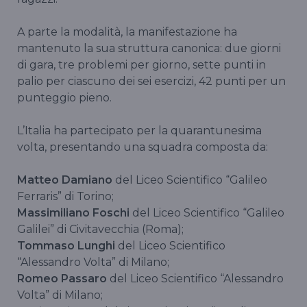
A parte la modalità, la manifestazione ha
mantenuto la sua struttura canonica: due giorni
di gara, tre problemi per giorno, sette punti in
palio per ciascuno dei sei esercizi, 42 punti per un
punteggio pieno.
L’Italia ha partecipato per la quarantunesima
volta, presentando una squadra composta da:
Matteo Damiano
del Liceo Scientifico “Galileo
Ferraris” di Torino;
Massimiliano Foschi
del Liceo Scientifico “Galileo
Galilei” di Civitavecchia (Roma);
Tommaso Lunghi
del Liceo Scientifico
“Alessandro Volta” di Milano;
Romeo Passaro
del Liceo Scientifico “Alessandro
Volta” di Milano;