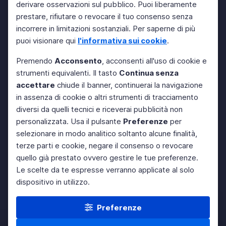
derivare osservazioni sul pubblico. Puoi liberamente
prestare, rifiutare o revocare il tuo consenso senza
incorrere in limitazioni sostanziali. Per saperne di più
puoi visionare qui
l'informativa sui cookie
.
Premendo
Acconsento
, acconsenti all'uso di cookie e
strumenti equivalenti. Il tasto
Continua senza
accettare
chiude il banner, continuerai la navigazione
in assenza di cookie o altri strumenti di tracciamento
diversi da quelli tecnici e riceverai pubblicità non
personalizzata. Usa il pulsante
Preferenze
per
selezionare in modo analitico soltanto alcune finalità,
terze parti e cookie, negare il consenso o revocare
quello già prestato ovvero gestire le tue preferenze.
Le scelte da te espresse verranno applicate al solo
dispositivo in utilizzo.
Preferenze