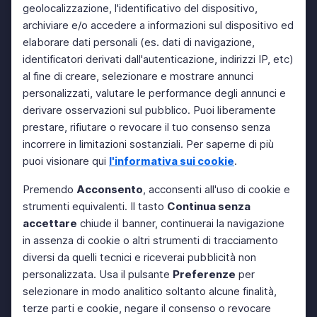
geolocalizzazione, l'identificativo del dispositivo,
archiviare e/o accedere a informazioni sul dispositivo ed
elaborare dati personali (es. dati di navigazione,
identificatori derivati dall'autenticazione, indirizzi IP, etc)
al fine di creare, selezionare e mostrare annunci
personalizzati, valutare le performance degli annunci e
derivare osservazioni sul pubblico. Puoi liberamente
prestare, rifiutare o revocare il tuo consenso senza
incorrere in limitazioni sostanziali. Per saperne di più
puoi visionare qui
l'informativa sui cookie
.
Premendo
Acconsento
, acconsenti all'uso di cookie e
strumenti equivalenti. Il tasto
Continua senza
accettare
chiude il banner, continuerai la navigazione
in assenza di cookie o altri strumenti di tracciamento
diversi da quelli tecnici e riceverai pubblicità non
personalizzata. Usa il pulsante
Preferenze
per
selezionare in modo analitico soltanto alcune finalità,
terze parti e cookie, negare il consenso o revocare