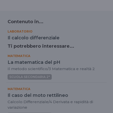
Contenuto in...
LABORATORIO
Il calcolo differenziale
Ti potrebbero interessare...
MATEMATICA
La matematica del pH
Il metodo scientifico/3 Matematica e realtà 2
SCUOLA SECONDARIA 2°
MATEMATICA
Il caso del moto rettilineo
Calcolo Differenziale/4 Derivata e rapidità di
variazione