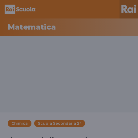
Matematica
Chimica
Scuola Secondaria 2°