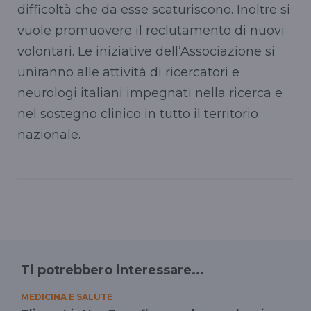
difficoltà che da esse scaturiscono. Inoltre si
vuole promuovere il reclutamento di nuovi
volontari. Le iniziative dell’Associazione si
uniranno alle attività di ricercatori e
neurologi italiani impegnati nella ricerca e
nel sostegno clinico in tutto il territorio
nazionale.
Ti potrebbero interessare...
MEDICINA E SALUTE