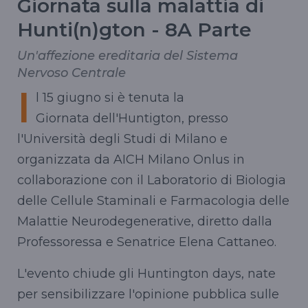
Giornata sulla malattia di
Hunti(n)gton - 8A Parte
Un'affezione ereditaria del Sistema
Nervoso Centrale
I
l 15 giugno si è tenuta la
Giornata dell'Huntigton, presso
l'Università degli Studi di Milano e
organizzata da AICH Milano Onlus in
collaborazione con il Laboratorio di Biologia
delle Cellule Staminali e Farmacologia delle
Malattie Neurodegenerative, diretto dalla
Professoressa e Senatrice Elena Cattaneo.
L'evento chiude gli Huntington days, nate
per sensibilizzare l'opinione pubblica sulle