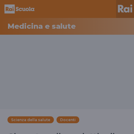
Medicina e salute
Scienza della salute
Docenti