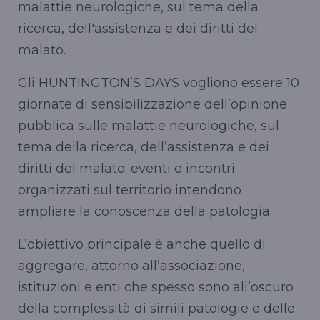
malattie neurologiche, sul tema della
ricerca, dell'assistenza e dei diritti del
malato.
Gli HUNTINGTON’S DAYS vogliono essere 10
giornate di sensibilizzazione dell’opinione
pubblica sulle malattie neurologiche, sul
tema della ricerca, dell’assistenza e dei
diritti del malato: eventi e incontri
organizzati sul territorio intendono
ampliare la conoscenza della patologia.
L’obiettivo principale è anche quello di
aggregare, attorno all’associazione,
istituzioni e enti che spesso sono all’oscuro
della complessità di simili patologie e delle