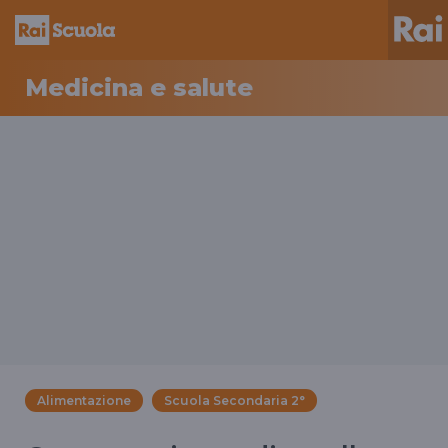
Medicina e salute
Alimentazione
Scuola Secondaria 2°