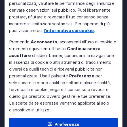
personalizzati, valutare le performance degli annunci e
derivare osservazioni sul pubblico. Puoi liberamente
prestare, rifiutare o revocare il tuo consenso senza
incorrere in limitazioni sostanziali. Per saperne di più
puoi visionare qui
l'informativa sui cookie
.
Premendo
Acconsento
, acconsenti all'uso di cookie e
strumenti equivalenti. Il tasto
Continua senza
accettare
chiude il banner, continuerai la navigazione
in assenza di cookie o altri strumenti di tracciamento
diversi da quelli tecnici e riceverai pubblicità non
personalizzata. Usa il pulsante
Preferenze
per
selezionare in modo analitico soltanto alcune finalità,
terze parti e cookie, negare il consenso o revocare
quello già prestato ovvero gestire le tue preferenze.
Le scelte da te espresse verranno applicate al solo
dispositivo in utilizzo.
Preferenze