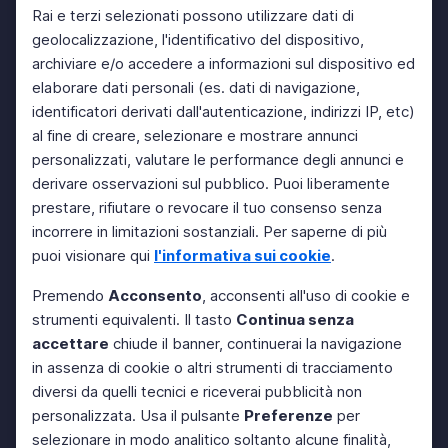
Rai e terzi selezionati possono utilizzare dati di
geolocalizzazione, l'identificativo del dispositivo,
archiviare e/o accedere a informazioni sul dispositivo ed
elaborare dati personali (es. dati di navigazione,
identificatori derivati dall'autenticazione, indirizzi IP, etc)
al fine di creare, selezionare e mostrare annunci
personalizzati, valutare le performance degli annunci e
derivare osservazioni sul pubblico. Puoi liberamente
prestare, rifiutare o revocare il tuo consenso senza
incorrere in limitazioni sostanziali. Per saperne di più
puoi visionare qui
l'informativa sui cookie
.
Premendo
Acconsento
, acconsenti all'uso di cookie e
strumenti equivalenti. Il tasto
Continua senza
accettare
chiude il banner, continuerai la navigazione
in assenza di cookie o altri strumenti di tracciamento
diversi da quelli tecnici e riceverai pubblicità non
personalizzata. Usa il pulsante
Preferenze
per
selezionare in modo analitico soltanto alcune finalità,