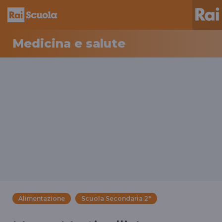
Medicina e salute
Alimentazione
Scuola Secondaria 2°