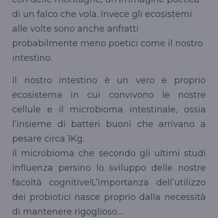
di un falco che vola. Invece gli ecosistemi
alle volte sono anche anfratti
probabilmente meno poetici come il nostro
intestino.
Il nostro intestino è un vero e proprio
ecosistema in cui convivono le nostre
cellule e il microbioma intestinale, ossia
l’insieme di batteri buoni che arrivano a
pesare circa 1Kg.
Il microbioma che secondo gli ultimi studi
influenza persino lo sviluppo delle nostre
facoltà cognitive!L’importanza dell’utilizzo
dei probiotici nasce proprio dalla necessità
di mantenere rigoglioso....