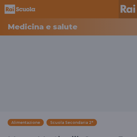
Medicina e salute
Alimentazione
Scuola Secondaria 2°