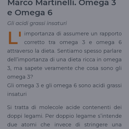
Marco Martinelli. Omega 3
e Omega 6
Gli acidi grassi insaturi
L'
importanza di assumere un rapporto
corretto tra omega 3 e omega 6
attraverso la dieta. Sentiamo spesso parlare
dell’importanza di una dieta ricca in omega
3, ma sapete veramente che cosa sono gli
omega 3?
Gli omega 3 e gli omega 6 sono acidi grassi
insaturi
Si tratta di molecole acide contenenti dei
doppi legami. Per doppio legame s’intende
due atomi che invece di stringere una