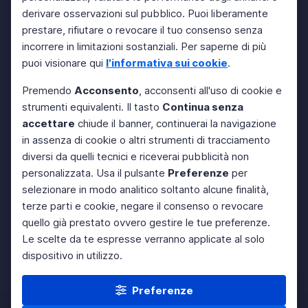
derivare osservazioni sul pubblico. Puoi liberamente
prestare, rifiutare o revocare il tuo consenso senza
incorrere in limitazioni sostanziali. Per saperne di più
puoi visionare qui
l'informativa sui cookie
.
Premendo
Acconsento
, acconsenti all'uso di cookie e
strumenti equivalenti. Il tasto
Continua senza
accettare
chiude il banner, continuerai la navigazione
in assenza di cookie o altri strumenti di tracciamento
diversi da quelli tecnici e riceverai pubblicità non
personalizzata. Usa il pulsante
Preferenze
per
selezionare in modo analitico soltanto alcune finalità,
terze parti e cookie, negare il consenso o revocare
quello già prestato ovvero gestire le tue preferenze.
Le scelte da te espresse verranno applicate al solo
dispositivo in utilizzo.
Preferenze