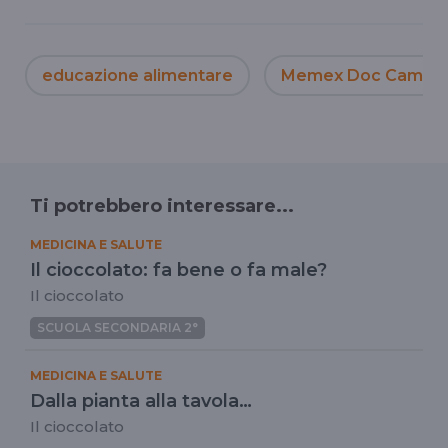
educazione alimentare
Memex Doc Cambia
Ti potrebbero interessare...
MEDICINA E SALUTE
Il cioccolato: fa bene o fa male?
Il cioccolato
SCUOLA SECONDARIA 2°
MEDICINA E SALUTE
Dalla pianta alla tavola…
Il cioccolato