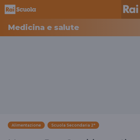
Medicina e salute
Alimentazione
Scuola Secondaria 2°