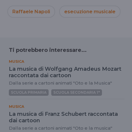
Raffaele Napoli
esecuzione musicale
Ti potrebbero interessare...
MUSICA
La musica di Wolfgang Amadeus Mozart
raccontata dai cartoon
Dalla serie a cartoni animati "Oto e la Musica"
SCUOLA PRIMARIA
SCUOLA SECONDARIA 1°
MUSICA
La musica di Franz Schubert raccontata
dai cartoon
Dalla serie a cartoni animati "Oto e la musica"