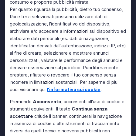
consumo e proporre pubblicità mirata.
Per quanto riguarda la pubblicità, dietro tuo consenso,
Rai e terzi selezionati possono utilizzare dati di
geolocalizzazione, l'identificativo del dispositivo,
archiviare e/o accedere a informazioni sul dispositivo ed
elaborare dati personali (es. dati di navigazione,
identificatori derivati dall'autenticazione, indirizzi IP, etc)
al fine di creare, selezionare e mostrare annunci
personalizzati, valutare le performance degli annunci e
derivare osservazioni sul pubblico. Puoi liberamente
prestare, rifiutare o revocare il tuo consenso senza
incorrere in limitazioni sostanziali. Per saperne di più
puoi visionare qui
l'informativa sui cookie
.
Premendo
Acconsento
, acconsenti all'uso di cookie e
strumenti equivalenti. Il tasto
Continua senza
accettare
chiude il banner, continuerai la navigazione
in assenza di cookie o altri strumenti di tracciamento
diversi da quelli tecnici e riceverai pubblicità non