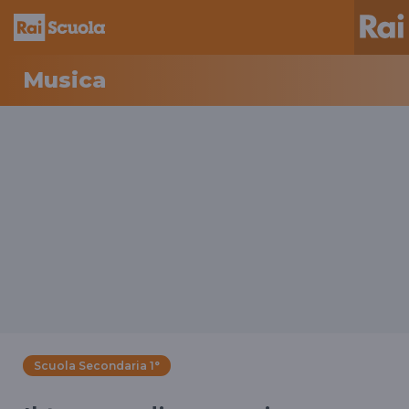
Musica
Scuola Secondaria 1°