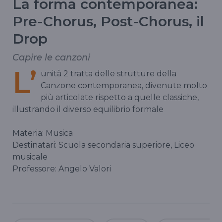
La forma contemporanea:
Pre-Chorus, Post-Chorus, il
Drop
Capire le canzoni
L’
unità 2 tratta delle strutture della
Canzone contemporanea, divenute molto
più articolate rispetto a quelle classiche,
illustrando il diverso equilibrio formale
Materia: Musica
Destinatari: Scuola secondaria superiore, Liceo
musicale
Professore: Angelo Valori