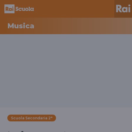
Musica
Scuola Secondaria 2°