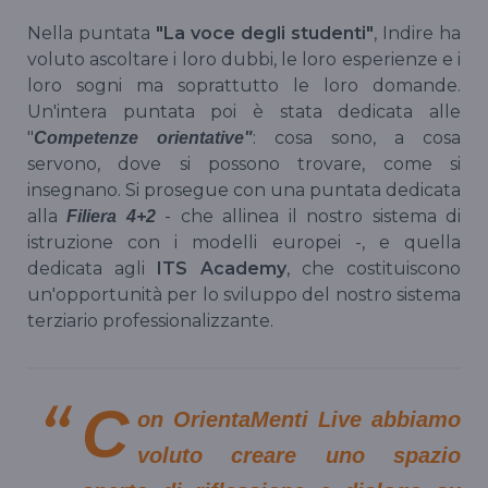
Nella puntata
"La voce degli studenti"
, Indire ha
voluto ascoltare i loro dubbi, le loro esperienze e i
loro sogni ma soprattutto le loro domande.
Un'intera puntata poi è stata dedicata alle
"
: cosa sono, a cosa
Competenze orientative"
servono, dove si possono trovare, come si
insegnano. Si prosegue con una puntata dedicata
alla
- che allinea il nostro sistema di
Filiera 4+2
istruzione con i modelli europei -, e quella
dedicata agli
ITS Academy
, che costituiscono
un'opportunità per lo sviluppo del nostro sistema
terziario professionalizzante.
C
on OrientaMenti Live abbiamo
voluto creare uno spazio