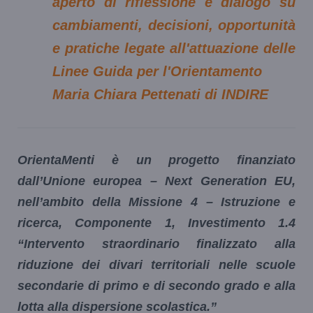
aperto di riflessione e dialogo su
cambiamenti, decisioni, opportunità
e pratiche legate all'attuazione delle
Linee Guida per l'Orientamento
Maria Chiara Pettenati di INDIRE
OrientaMenti è un progetto finanziato
dall’Unione europea – Next Generation EU,
nell’ambito della Missione 4 – Istruzione e
ricerca, Componente 1, Investimento 1.4
“Intervento straordinario finalizzato alla
riduzione dei divari territoriali nelle scuole
secondarie di primo e di secondo grado e alla
lotta alla dispersione scolastica.”