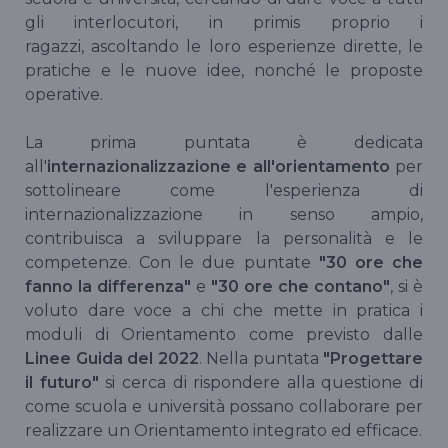
gli interlocutori, in primis proprio i
ragazzi, ascoltando le loro esperienze dirette, le
pratiche e le nuove idee, nonché le proposte
operative.
La prima puntata è dedicata
all'
internazionalizzazione e all'orientamento
per
sottolineare come l'esperienza di
internazionalizzazione in senso ampio,
contribuisca a sviluppare la personalità e le
competenze. Con le due puntate
"30 ore che
fanno la differenza"
e
"30 ore che contano"
, si è
voluto dare voce a chi che mette in pratica i
moduli di Orientamento come previsto dalle
Linee Guida del 2022
. Nella puntata
"Progettare
il futuro"
si cerca di rispondere alla questione di
come scuola e università possano collaborare per
realizzare un Orientamento integrato ed efficace.