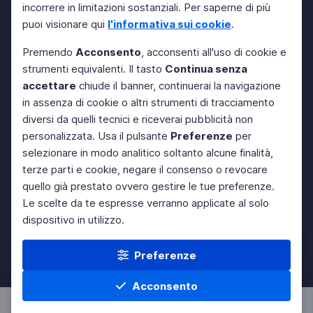
incorrere in limitazioni sostanziali. Per saperne di più
puoi visionare qui
l'informativa sui cookie
.
Premendo
Acconsento
, acconsenti all'uso di cookie e
strumenti equivalenti. Il tasto
Continua senza
accettare
chiude il banner, continuerai la navigazione
in assenza di cookie o altri strumenti di tracciamento
diversi da quelli tecnici e riceverai pubblicità non
personalizzata. Usa il pulsante
Preferenze
per
selezionare in modo analitico soltanto alcune finalità,
terze parti e cookie, negare il consenso o revocare
quello già prestato ovvero gestire le tue preferenze.
Le scelte da te espresse verranno applicate al solo
dispositivo in utilizzo.
Preferenze
Acconsento