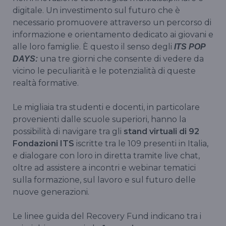
digitale. Un investimento sul futuro che è
necessario promuovere attraverso un percorso di
informazione e orientamento dedicato ai giovani e
alle loro famiglie. È questo il senso degli
ITS POP
una tre giorni che consente di vedere da
DAYS:
vicino le peculiarità e le potenzialità di queste
realtà formative.
Le migliaia tra studenti e docenti, in particolare
provenienti dalle scuole superiori, hanno la
possibilità di navigare tra gli
stand virtuali di 92
Fondazioni ITS
iscritte tra le 109 presenti in Italia,
e dialogare con loro in diretta tramite live chat,
oltre ad assistere a incontri e webinar tematici
sulla formazione, sul lavoro e sul futuro delle
nuove generazioni.
Le linee guida del Recovery Fund indicano tra i