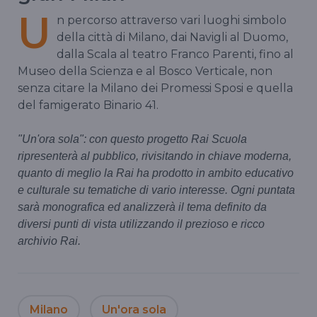
U
n percorso attraverso vari luoghi simbolo
della città di Milano, dai Navigli al Duomo,
dalla Scala al teatro Franco Parenti, fino al
Museo della Scienza e al Bosco Verticale, non
senza citare la Milano dei Promessi Sposi e quella
del famigerato Binario 41.
"Un'ora sola": con questo progetto Rai Scuola
ripresenterà al pubblico, rivisitando in chiave moderna,
quanto di meglio la Rai ha prodotto in ambito educativo
e culturale su tematiche di vario interesse. Ogni puntata
sarà monografica ed analizzerà il tema definito da
diversi punti di vista utilizzando il prezioso e ricco
archivio Rai.
Milano
Un'ora sola