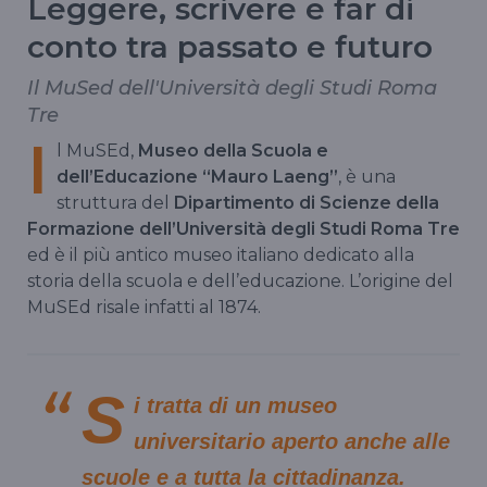
Leggere, scrivere e far di
conto tra passato e futuro
Il MuSed dell'Università degli Studi Roma
Tre
I
l MuSEd,
Museo della Scuola e
dell’Educazione “Mauro Laeng”
, è una
struttura del
Dipartimento di Scienze della
Formazione dell’Università degli Studi Roma Tre
ed è il più antico museo italiano dedicato alla
storia della scuola e dell’educazione. L’origine del
MuSEd risale infatti al 1874.
S
i tratta di un museo
universitario aperto anche alle
scuole e a tutta la cittadinanza.