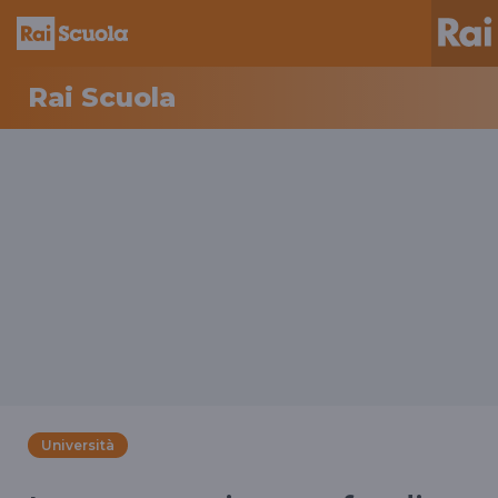
Rai Scuola
Università