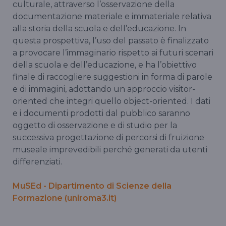
culturale, attraverso l’osservazione della
documentazione materiale e immateriale relativa
alla storia della scuola e dell’educazione. In
questa prospettiva, l’uso del passato è finalizzato
a provocare l’immaginario rispetto ai futuri scenari
della scuola e dell’educazione, e ha l’obiettivo
finale di raccogliere suggestioni in forma di parole
e di immagini, adottando un approccio visitor-
oriented che integri quello object-oriented. I dati
e i documenti prodotti dal pubblico saranno
oggetto di osservazione e di studio per la
successiva progettazione di percorsi di fruizione
museale imprevedibili perché generati da utenti
differenziati.
MuSEd - Dipartimento di Scienze della
Formazione (uniroma3.it)