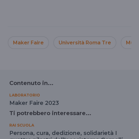
Maker Faire
Università Roma Tre
Mus
Contenuto in...
LABORATORIO
Maker Faire 2023
Ti potrebbero interessare...
RAI SCUOLA
Persona, cura, dedizione, solidarietà I