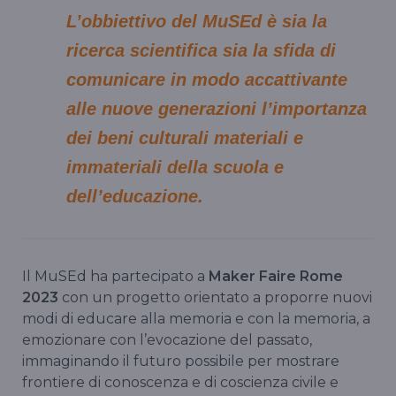
L’obbiettivo del MuSEd è sia la
ricerca scientifica sia la sfida di
comunicare in modo accattivante
alle nuove generazioni l’importanza
dei beni culturali materiali e
immateriali della scuola e
dell’educazione.
Il MuSEd ha partecipato a
Maker Faire Rome
2023
con un progetto orientato a proporre nuovi
modi di educare alla memoria e con la memoria, a
emozionare con l’evocazione del passato,
immaginando il futuro possibile per mostrare
frontiere di conoscenza e di coscienza civile e