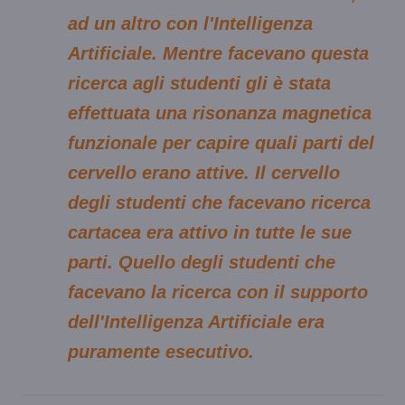
ad un altro con l'Intelligenza
Artificiale. Mentre facevano questa
ricerca agli studenti gli è stata
effettuata una risonanza magnetica
funzionale per capire quali parti del
cervello erano attive. Il cervello
degli studenti che facevano ricerca
cartacea era attivo in tutte le sue
parti. Quello degli studenti che
facevano la ricerca con il supporto
dell'Intelligenza Artificiale era
puramente esecutivo.