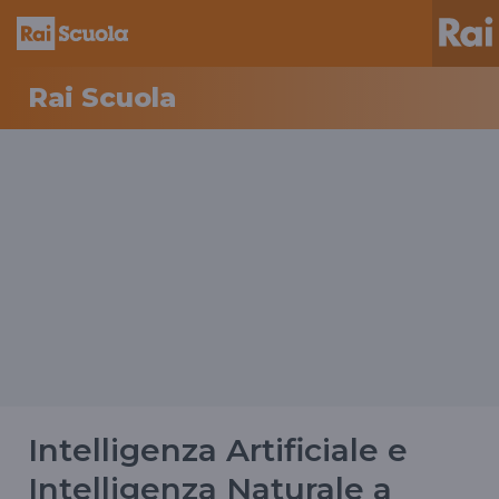
Rai Scuola
Intelligenza Artificiale e
Intelligenza Naturale a