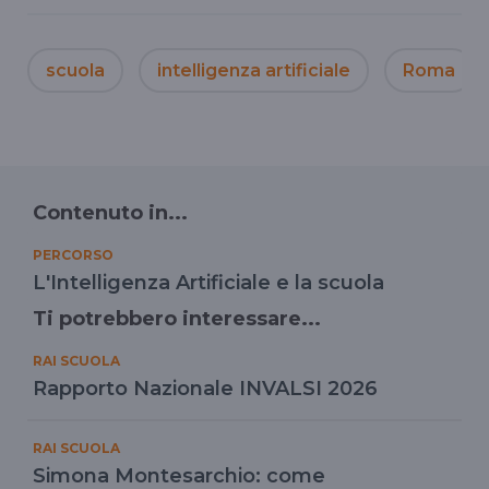
scuola
intelligenza artificiale
Roma
Contenuto in...
PERCORSO
L'Intelligenza Artificiale e la scuola
Ti potrebbero interessare...
RAI SCUOLA
Rapporto Nazionale INVALSI 2026
RAI SCUOLA
Simona Montesarchio: come