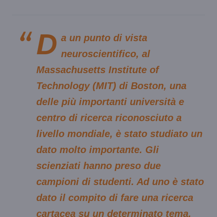
D
a un punto di vista
neuroscientifico, al
Massachusetts Institute of
Technology (MIT) di Boston,
una
delle più importanti università e
centro di ricerca riconosciuto a
livello mondiale, è stato studiato un
dato molto importante. Gli
scienziati hanno preso due
campioni di studenti. Ad uno è stato
dato il compito di fare una ricerca
cartacea su un determinato tema,