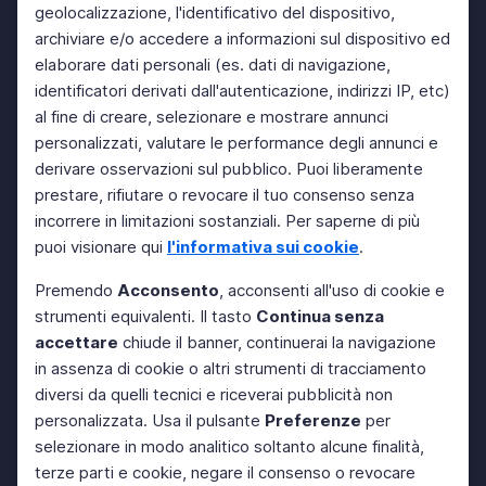
geolocalizzazione, l'identificativo del dispositivo,
archiviare e/o accedere a informazioni sul dispositivo ed
elaborare dati personali (es. dati di navigazione,
identificatori derivati dall'autenticazione, indirizzi IP, etc)
al fine di creare, selezionare e mostrare annunci
personalizzati, valutare le performance degli annunci e
derivare osservazioni sul pubblico. Puoi liberamente
prestare, rifiutare o revocare il tuo consenso senza
incorrere in limitazioni sostanziali. Per saperne di più
puoi visionare qui
l'informativa sui cookie
.
Premendo
Acconsento
, acconsenti all'uso di cookie e
strumenti equivalenti. Il tasto
Continua senza
accettare
chiude il banner, continuerai la navigazione
in assenza di cookie o altri strumenti di tracciamento
diversi da quelli tecnici e riceverai pubblicità non
personalizzata. Usa il pulsante
Preferenze
per
selezionare in modo analitico soltanto alcune finalità,
terze parti e cookie, negare il consenso o revocare