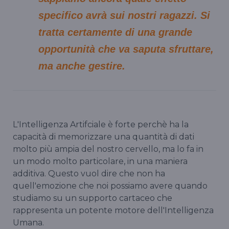
specifico avrà sui nostri ragazzi. Si
tratta certamente di una grande
opportunità che va saputa sfruttare,
ma anche gestire.
L'Intelligenza Artifciale è forte perchè ha la
capacità di memorizzare una quantità di dati
molto più ampia del nostro cervello, ma lo fa in
un modo molto particolare, in una maniera
additiva. Questo vuol dire che non ha
quell'emozione che noi possiamo avere quando
studiamo su un supporto cartaceo che
rappresenta un potente motore dell'Intelligenza
Umana.