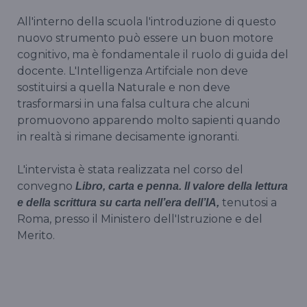
All'interno della scuola l'introduzione di questo
nuovo strumento può essere un buon motore
cognitivo, ma è fondamentale il ruolo di guida del
docente. L'Intelligenza Artifciale non deve
sostituirsi a quella Naturale e non deve
trasformarsi in una falsa cultura che alcuni
promuovono apparendo molto sapienti quando
in realtà si rimane decisamente ignoranti.
L'intervista è stata realizzata nel corso del
convegno
Libro, carta e penna. Il valore della lettura
tenutosi a
e della scrittura su carta nell’era dell’IA,
Roma, presso il Ministero dell'Istruzione e del
Merito.