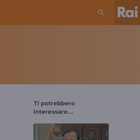
Ti potrebbero
interessare...