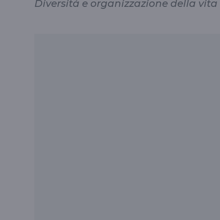
Diversità e organizzazione della vita