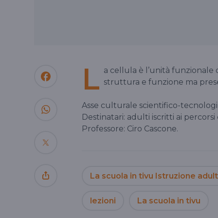
L
a cellula è l’unità funzionale d
struttura e funzione ma prese
Asse culturale scientifico-tecnologi
Destinatari: adulti iscritti ai percorsi
Professore: Ciro Cascone.
La scuola in tivu Istruzione adult
lezioni
La scuola in tivu